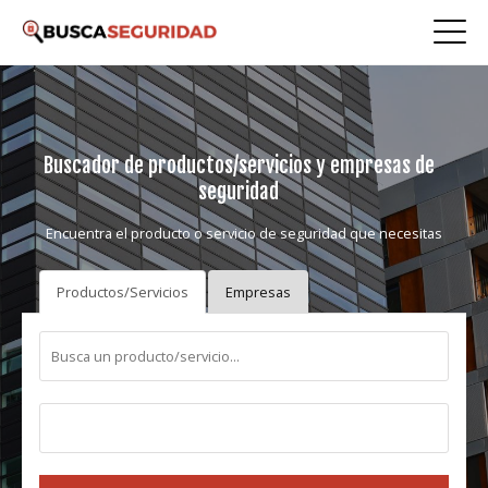
Buscador de productos/servicios y empresas de
seguridad
Encuentra el producto o servicio de seguridad que necesitas
Productos/Servicios
Empresas