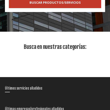
BUSCAR PRODUCTOS/SERVICIOS
Busca en nuestras categorías:
Últimos servicios añadidos
Últimas empresas/profesionales añadidos