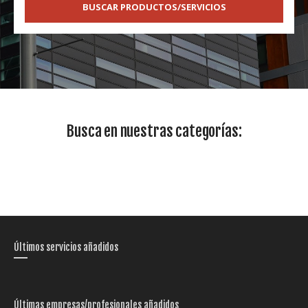
BUSCAR PRODUCTOS/SERVICIOS
Busca en nuestras categorías:
Últimos servicios añadidos
Últimas empresas/profesionales añadidos