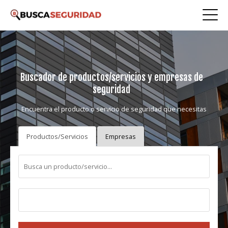
Buscador de productos/servicios y empresas de
seguridad
Encuentra el producto o servicio de seguridad que necesitas
Productos/Servicios
Empresas