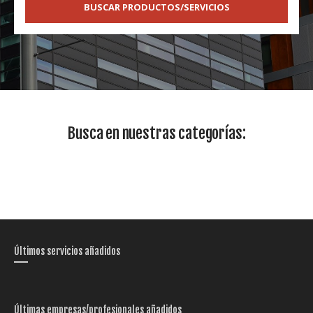
BUSCAR PRODUCTOS/SERVICIOS
Busca en nuestras categorías:
Últimos servicios añadidos
Últimas empresas/profesionales añadidos