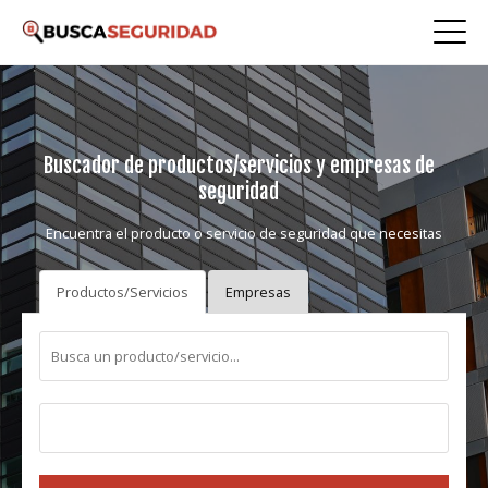
Buscador de productos/servicios y empresas de
seguridad
Encuentra el producto o servicio de seguridad que necesitas
Productos/Servicios
Empresas