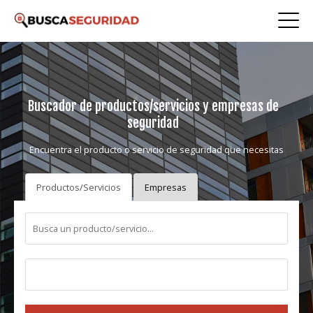
Buscador de productos/servicios y empresas de
seguridad
Encuentra el producto o servicio de seguridad que necesitas
Productos/Servicios
Empresas