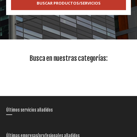
BUSCAR PRODUCTOS/SERVICIOS
Busca en nuestras categorías:
Últimos servicios añadidos
Últimas empresas/profesionales añadidos