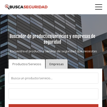
Buscador de productos/servicios y empresas de
seguridad
Encuentra el producto o servicio de seguridad que necesitas
Productos/Servicios
Empresas