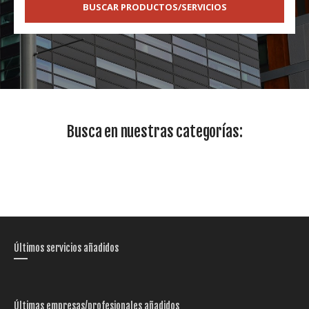
BUSCAR PRODUCTOS/SERVICIOS
Busca en nuestras categorías:
Últimos servicios añadidos
Últimas empresas/profesionales añadidos