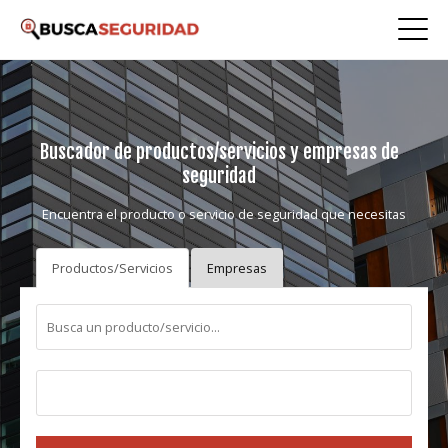
Buscador de productos/servicios y empresas de
seguridad
Encuentra el producto o servicio de seguridad que necesitas
Productos/Servicios
Empresas