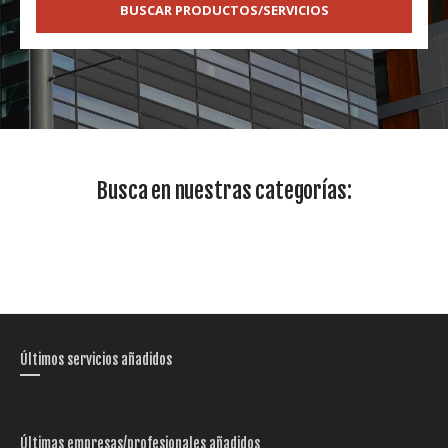
BUSCAR PRODUCTOS/SERVICIOS
Busca en nuestras categorías:
Últimos servicios añadidos
Últimas empresas/profesionales añadidos