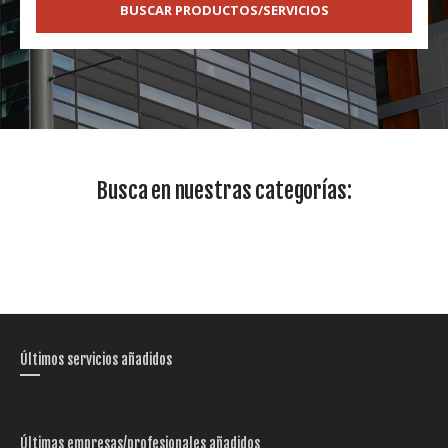
BUSCAR PRODUCTOS/SERVICIOS
Busca en nuestras categorías:
Últimos servicios añadidos
Últimas empresas/profesionales añadidos