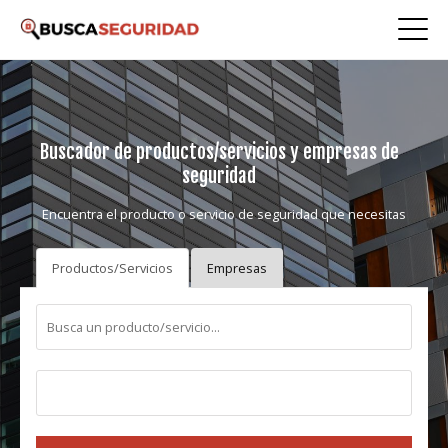
Buscador de productos/servicios y empresas de
seguridad
Encuentra el producto o servicio de seguridad que necesitas
Productos/Servicios
Empresas