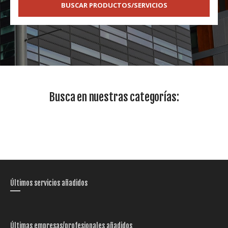
BUSCAR PRODUCTOS/SERVICIOS
Busca en nuestras categorías:
Últimos servicios añadidos
Últimas empresas/profesionales añadidos