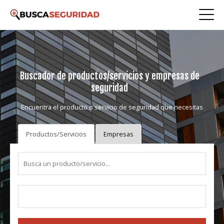
Buscador de productos/servicios y empresas de
seguridad
Encuentra el producto o servicio de seguridad que necesitas
Productos/Servicios
Empresas