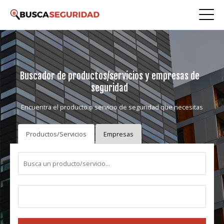
Buscador de productos/servicios y empresas de
seguridad
Encuentra el producto o servicio de seguridad que necesitas
Productos/Servicios
Empresas