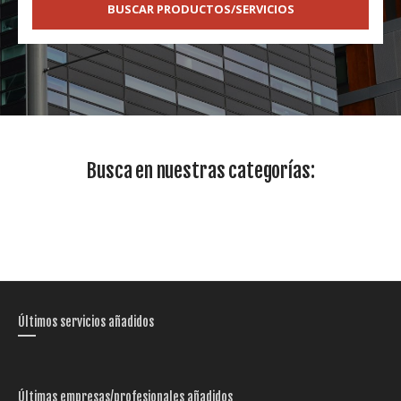
BUSCAR PRODUCTOS/SERVICIOS
Busca en nuestras categorías:
Últimos servicios añadidos
Últimas empresas/profesionales añadidos