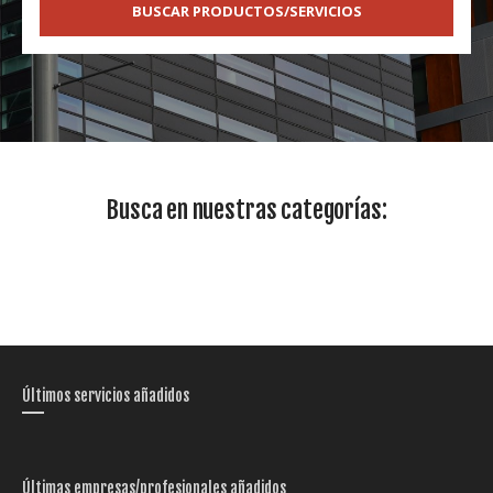
BUSCAR PRODUCTOS/SERVICIOS
Busca en nuestras categorías:
Últimos servicios añadidos
Últimas empresas/profesionales añadidos