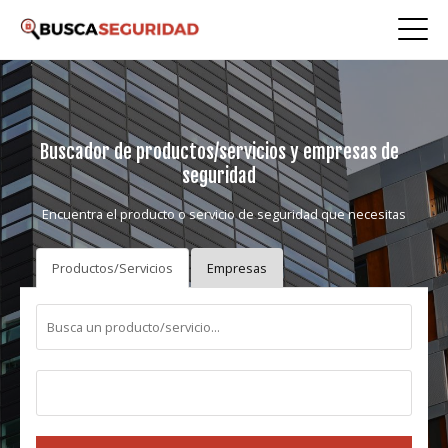
Buscador de productos/servicios y empresas de
seguridad
Encuentra el producto o servicio de seguridad que necesitas
Productos/Servicios
Empresas