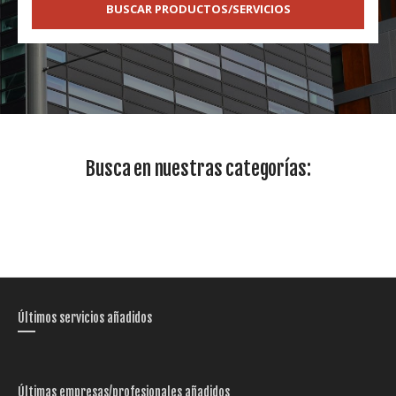
BUSCAR PRODUCTOS/SERVICIOS
Busca en nuestras categorías:
Últimos servicios añadidos
Últimas empresas/profesionales añadidos