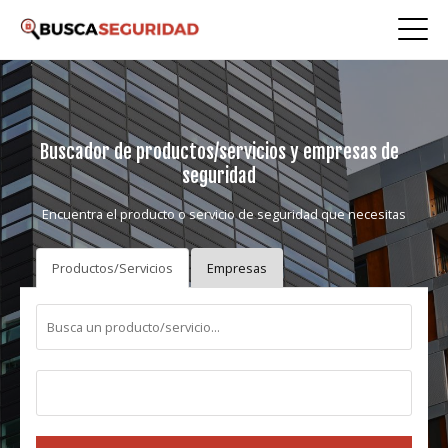
Buscador de productos/servicios y empresas de
seguridad
Encuentra el producto o servicio de seguridad que necesitas
Productos/Servicios
Empresas