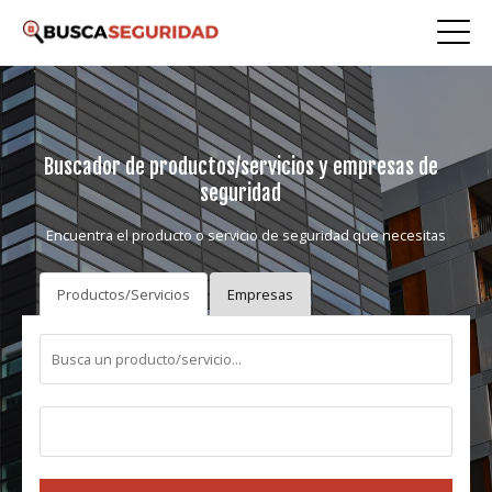
Buscador de productos/servicios y empresas de
seguridad
Encuentra el producto o servicio de seguridad que necesitas
Productos/Servicios
Empresas