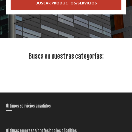
BUSCAR PRODUCTOS/SERVICIOS
Busca en nuestras categorías:
Últimos servicios añadidos
Últimas empresas/profesionales añadidos