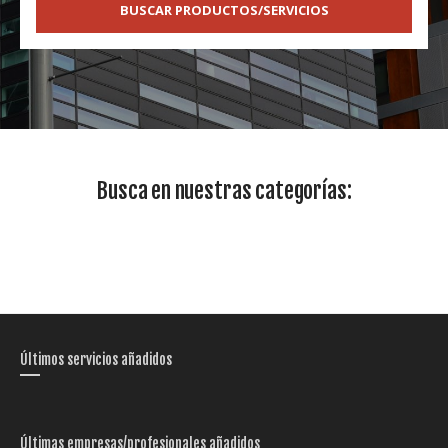
BUSCAR PRODUCTOS/SERVICIOS
Busca en nuestras categorías:
Últimos servicios añadidos
Últimas empresas/profesionales añadidos