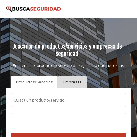
Buscador de productos/servicios y empresas de
seguridad
Encuentra el producto o servicio de seguridad que necesitas
Productos/Servicios
Empresas