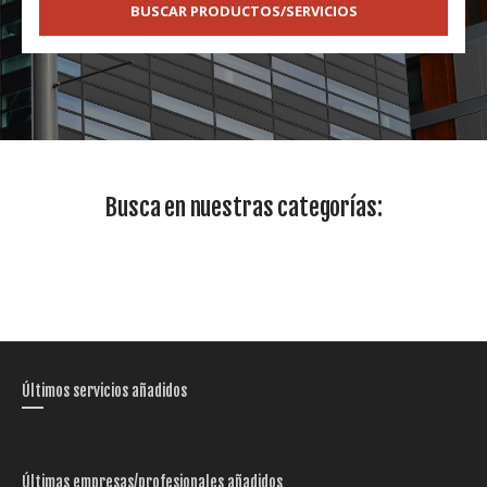
BUSCAR PRODUCTOS/SERVICIOS
Busca en nuestras categorías:
Últimos servicios añadidos
Últimas empresas/profesionales añadidos