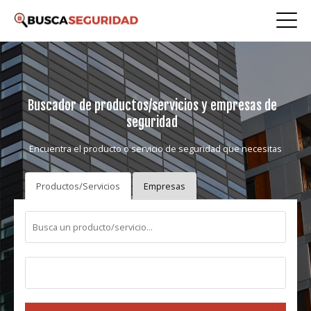
Buscador de productos/servicios y empresas de
seguridad
Encuentra el producto o servicio de seguridad que necesitas
Productos/Servicios
Empresas