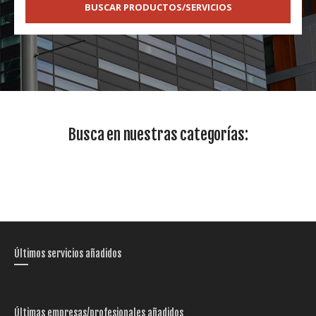
BUSCAR PRODUCTOS/SERVICIOS
Busca en nuestras categorías:
Últimos servicios añadidos
Últimas empresas/profesionales añadidos