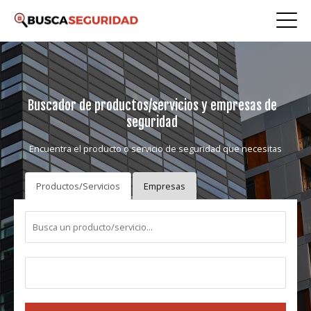
Buscador de productos/servicios y empresas de
seguridad
Encuentra el producto o servicio de seguridad que necesitas
Productos/Servicios
Empresas