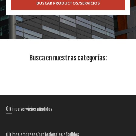
BUSCAR PRODUCTOS/SERVICIOS
Busca en nuestras categorías:
Últimos servicios añadidos
Últimas empresas/profesionales añadidos