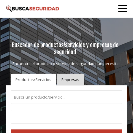
Buscador de productos/servicios y empresas de
seguridad
Encuentra el producto o servicio de seguridad que necesitas
Productos/Servicios
Empresas