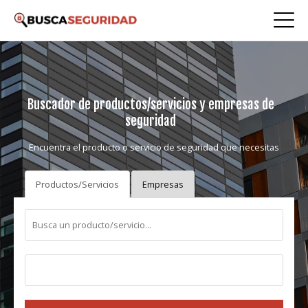
Buscador de productos/servicios y empresas de
seguridad
Encuentra el producto o servicio de seguridad que necesitas
Productos/Servicios
Empresas