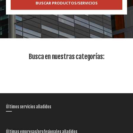
BUSCAR PRODUCTOS/SERVICIOS
Busca en nuestras categorías:
Últimos servicios añadidos
Últimas empresas/profesionales añadidos