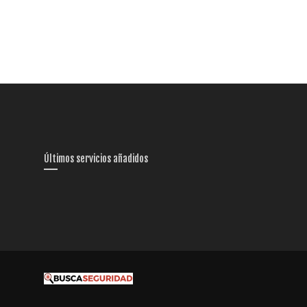
Últimos servicios añadidos