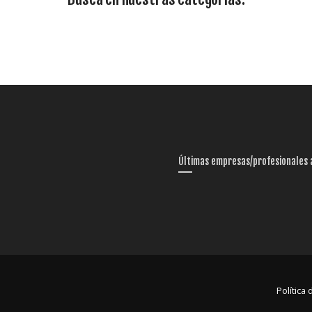
Últimas empresas/profesionales 
Política