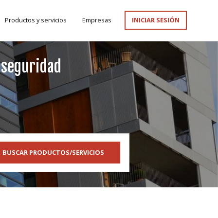
Productos y servicios
Empresas
INICIAR SESIÓN
 seguridad
s
BUSCAR PRODUCTOS/SERVICIOS