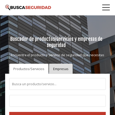
Buscador de productos/servicios y empresas de
seguridad
Encuentra el producto o servicio de seguridad que necesitas
Productos/Servicios
Empresas