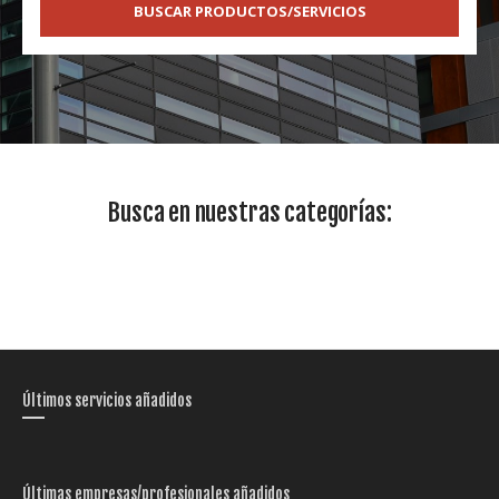
BUSCAR PRODUCTOS/SERVICIOS
Busca en nuestras categorías:
Últimos servicios añadidos
Últimas empresas/profesionales añadidos