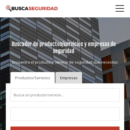
Buscador de productos/servicios y empresas de
seguridad
Encuentra el producto o servicio de seguridad que necesitas
Productos/Servicios
Empresas