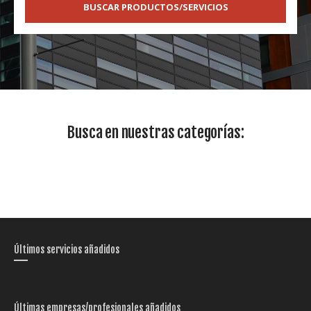
BUSCAR PRODUCTOS/SERVICIOS
Busca en nuestras categorías:
Últimos servicios añadidos
Últimas empresas/profesionales añadidos