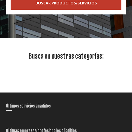
BUSCAR PRODUCTOS/SERVICIOS
Busca en nuestras categorías:
Últimos servicios añadidos
Últimas empresas/profesionales añadidos