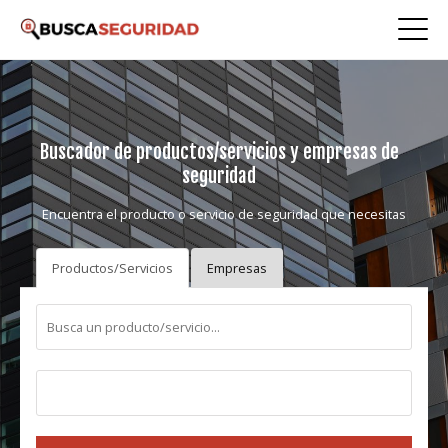
Buscador de productos/servicios y empresas de
seguridad
Encuentra el producto o servicio de seguridad que necesitas
Productos/Servicios
Empresas