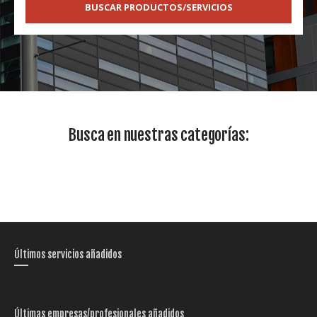
BUSCAR PRODUCTOS/SERVICIOS
Busca en nuestras categorías:
Últimos servicios añadidos
Últimas empresas/profesionales añadidos