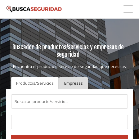
Buscador de productos/servicios y empresas de
seguridad
Encuentra el producto o servicio de seguridad que necesitas
Productos/Servicios
Empresas