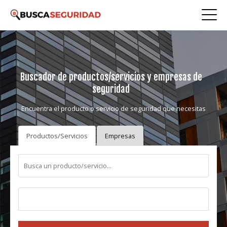
Buscador de productos/servicios y empresas de
seguridad
Encuentra el producto o servicio de seguridad que necesitas
Productos/Servicios
Empresas