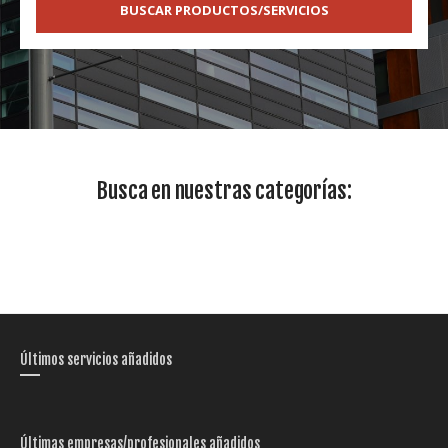
BUSCAR PRODUCTOS/SERVICIOS
Busca en nuestras categorías:
Últimos servicios añadidos
Últimas empresas/profesionales añadidos