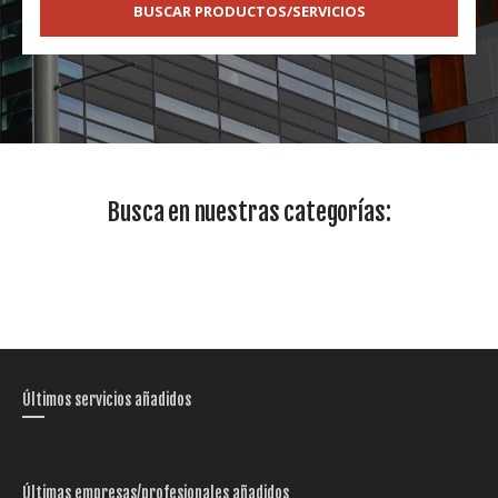
BUSCAR PRODUCTOS/SERVICIOS
Busca en nuestras categorías:
Últimos servicios añadidos
Últimas empresas/profesionales añadidos