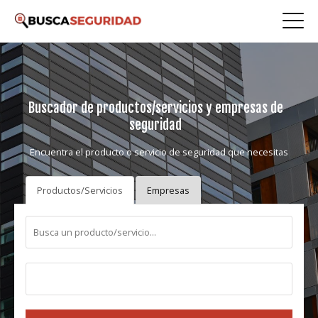
Buscador de productos/servicios y empresas de
seguridad
Encuentra el producto o servicio de seguridad que necesitas
Productos/Servicios
Empresas