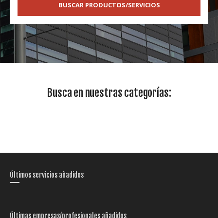
BUSCAR PRODUCTOS/SERVICIOS
Busca en nuestras categorías:
Últimos servicios añadidos
Últimas empresas/profesionales añadidos