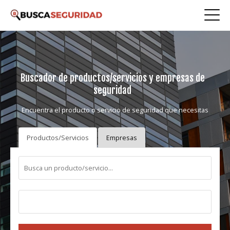
Buscador de productos/servicios y empresas de
seguridad
Encuentra el producto o servicio de seguridad que necesitas
Productos/Servicios
Empresas